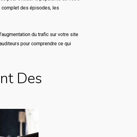
te complet des épisodes, les
l’augmentation du trafic sur votre site
d’auditeurs pour comprendre ce qui
ant Des