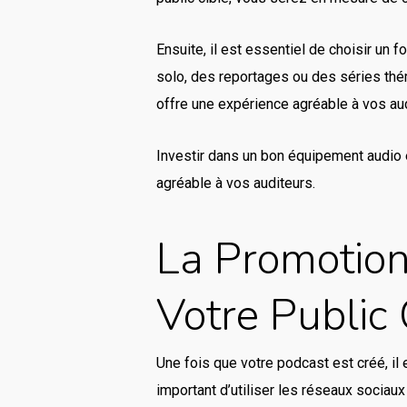
Ensuite, il est essentiel de choisir un 
solo, des reportages ou des séries thém
offre une expérience agréable à vos audi
Investir dans un bon équipement audio e
agréable à vos auditeurs.
La Promotion
Votre Public 
Une fois que votre podcast est créé, il 
important d’utiliser les réseaux socia