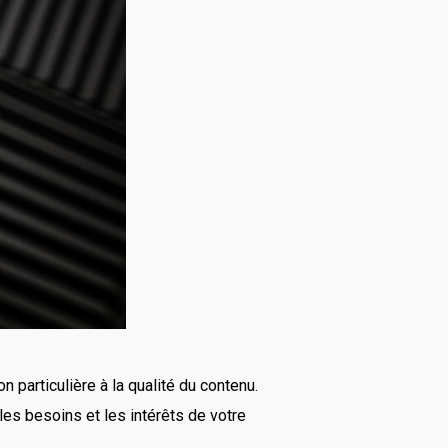
n particulière à la qualité du contenu.
 les besoins et les intérêts de votre