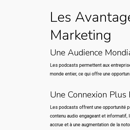
Les Avantag
Marketing
Une Audience Mondi
Les podcasts permettent aux entreprise
monde entier, ce qui offre une opportun
Une Connexion Plus 
Les podcasts offrent une opportunité p
contenu audio engageant et informatif, l
accrue et à une augmentation de la noto