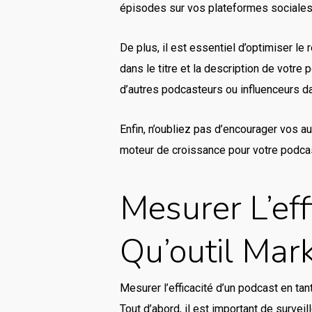
épisodes sur vos plateformes sociales po
De plus, il est essentiel d’optimiser l
dans le titre et la description de votre 
d’autres podcasteurs ou influenceurs d
Enfin, n’oubliez pas d’encourager vos au
moteur de croissance pour votre podca
Mesurer L’eff
Qu’outil Mar
Mesurer l’efficacité d’un podcast en tan
Tout d’abord, il est important de survei