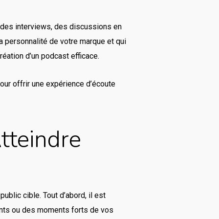
it des interviews, des discussions en
la personnalité de votre marque et qui
réation d’un podcast efficace.
our offrir une expérience d’écoute
tteindre
blic cible. Tout d’abord, il est
sants ou des moments forts de vos