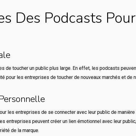
es Des Podcasts Pour
ale
s de toucher un public plus large. En effet, les podcasts peuve
ité pour les entreprises de toucher de nouveaux marchés et de n
Personnelle
our les entreprises de se connecter avec leur public de manière 
es entreprises peuvent créer un lien émotionnel avec leur public,
riété de la marque.