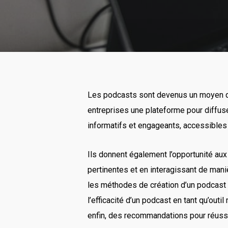
Les podcasts sont devenus un moyen de
entreprises une plateforme pour diffus
informatifs et engageants, accessibles 
Ils donnent également l’opportunité au
pertinentes et en interagissant de mani
les méthodes de création d’un podcast e
l’efficacité d’un podcast en tant qu’out
enfin, des recommandations pour réussi