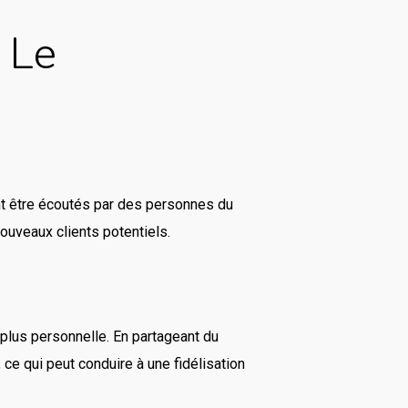
 Le
nt être écoutés par des personnes du
ouveaux clients potentiels.
plus personnelle. En partageant du
 ce qui peut conduire à une fidélisation