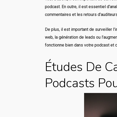
podcast. En outre, il est essentiel d’an
commentaires et les retours d’auditeurs
De plus, il est important de surveiller l
web, la génération de leads ou l’augment
fonctionne bien dans votre podcast et c
Études De Ca
Podcasts Pou