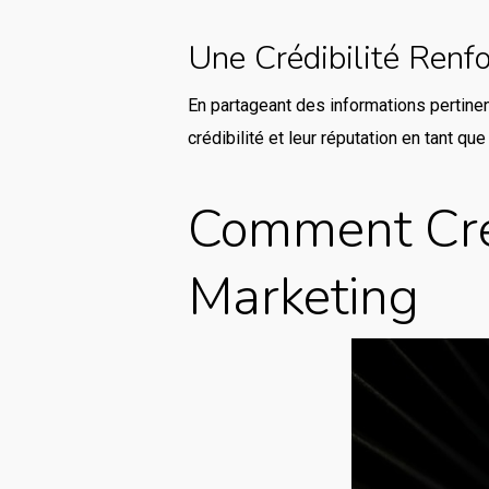
Une Crédibilité Renf
En partageant des informations pertinen
crédibilité et leur réputation en tant que
Comment Crée
Marketing