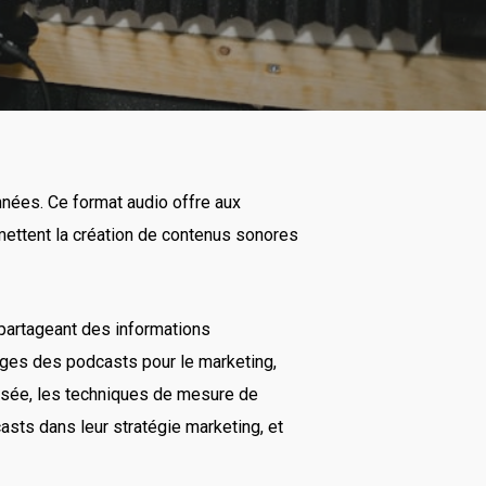
nées. Ce format audio offre aux
mettent la création de contenus sonores
 partageant des informations
tages des podcasts pour le marketing,
visée, les techniques de mesure de
asts dans leur stratégie marketing, et