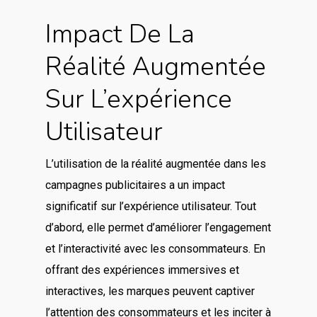
Impact De La
Réalité Augmentée
Sur L’expérience
Utilisateur
L’utilisation de la réalité augmentée dans les
campagnes publicitaires a un impact
significatif sur l’expérience utilisateur. Tout
d’abord, elle permet d’améliorer l’engagement
et l’interactivité avec les consommateurs. En
offrant des expériences immersives et
interactives, les marques peuvent captiver
l’attention des consommateurs et les inciter à