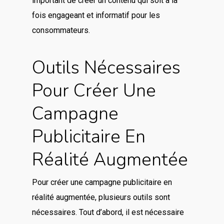
important de créer un contenu qui soit à la
fois engageant et informatif pour les
consommateurs.
Outils Nécessaires
Pour Créer Une
Campagne
Publicitaire En
Réalité Augmentée
Pour créer une campagne publicitaire en
réalité augmentée, plusieurs outils sont
nécessaires. Tout d’abord, il est nécessaire