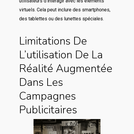
utilisateurs d’interagir avec les éléments
virtuels. Cela peut inclure des smartphones,
des tablettes ou des lunettes spéciales.
Limitations De
L’utilisation De La
Réalité Augmentée
Dans Les
Campagnes
Publicitaires