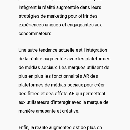
intègrent la réalité augmentée dans leurs
stratégies de marketing pour offrir des
expériences uniques et engageantes aux
consommateurs.
Une autre tendance actuelle est l’intégration
de la réalité augmentée avec les plateformes
de médias sociaux. Les marques utilisent de
plus en plus les fonctionnalités AR des
plateformes de médias sociaux pour créer
des filtres et des effets AR qui permettent
aux utilisateurs d’interagir avec la marque de
manière amusante et créative.
Enfin, la réalité augmentée est de plus en