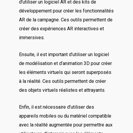
d’utiliser un logiciel AR et des kits de
développement pour créer les fonctionnalités
AR de la campagne. Ces outils permettent de
créer des expériences AR interactives et
immersives.
Ensuite, il est important d’utiliser un logiciel
de modélisation et d’animation 3D pour créer
les éléments virtuels qui seront superposés
à la réalité. Ces outils permettent de créer
des objets virtuels réalistes et attrayants.
Enfin, il est nécessaire d’utiliser des
appareils mobiles ou du matériel compatible
avec la réalité augmentée pour permettre aux