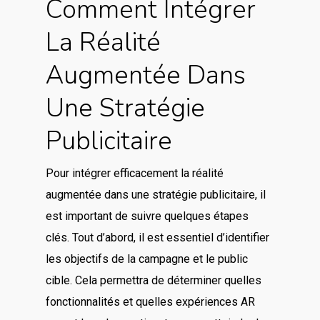
Comment Intégrer
La Réalité
Augmentée Dans
Une Stratégie
Publicitaire
Pour intégrer efficacement la réalité
augmentée dans une stratégie publicitaire, il
est important de suivre quelques étapes
clés. Tout d’abord, il est essentiel d’identifier
les objectifs de la campagne et le public
cible. Cela permettra de déterminer quelles
fonctionnalités et quelles expériences AR