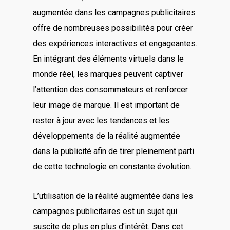
augmentée dans les campagnes publicitaires
offre de nombreuses possibilités pour créer
des expériences interactives et engageantes.
En intégrant des éléments virtuels dans le
monde réel, les marques peuvent captiver
l’attention des consommateurs et renforcer
leur image de marque. Il est important de
rester à jour avec les tendances et les
développements de la réalité augmentée
dans la publicité afin de tirer pleinement parti
de cette technologie en constante évolution.
L’utilisation de la réalité augmentée dans les
campagnes publicitaires est un sujet qui
suscite de plus en plus d’intérêt. Dans cet