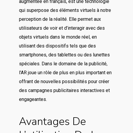
augmentée en français, est une technologie
qui superpose des éléments virtuels à notre
perception de la réalité. Elle permet aux
utilisateurs de voir et d’interagir avec des
objets virtuels dans le monde réel, en
utilisant des dispositifs tels que des
smartphones, des tablettes ou des lunettes
spéciales. Dans le domaine de la publicité,
l’AR joue un rôle de plus en plus important en
offrant de nouvelles possibilités pour créer
des campagnes publicitaires interactives et
engageantes.
Avantages De