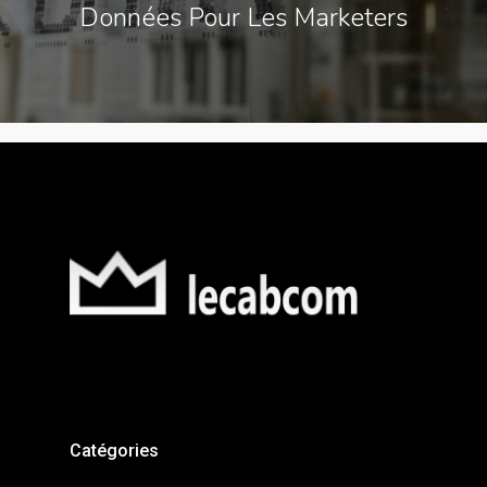
Données Pour Les Marketers
Catégories