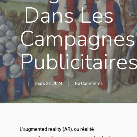
Dans Les
Campagnes
Publicitaire
mars 28, 2024
No Comments
L’augmented reality (AR), ou réalité