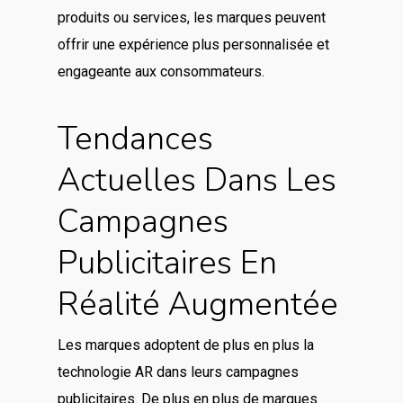
produits ou services, les marques peuvent
offrir une expérience plus personnalisée et
engageante aux consommateurs.
Tendances
Actuelles Dans Les
Campagnes
Publicitaires En
Réalité Augmentée
Les marques adoptent de plus en plus la
technologie AR dans leurs campagnes
publicitaires. De plus en plus de marques