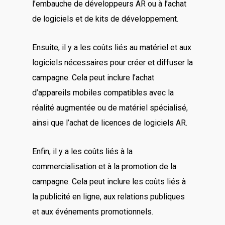
l’embauche de développeurs AR ou à l’achat
de logiciels et de kits de développement.
Ensuite, il y a les coûts liés au matériel et aux
logiciels nécessaires pour créer et diffuser la
campagne. Cela peut inclure l’achat
d’appareils mobiles compatibles avec la
réalité augmentée ou de matériel spécialisé,
ainsi que l’achat de licences de logiciels AR.
Enfin, il y a les coûts liés à la
commercialisation et à la promotion de la
campagne. Cela peut inclure les coûts liés à
la publicité en ligne, aux relations publiques
et aux événements promotionnels.