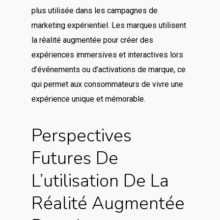
plus utilisée dans les campagnes de
marketing expérientiel. Les marques utilisent
la réalité augmentée pour créer des
expériences immersives et interactives lors
d’événements ou d’activations de marque, ce
qui permet aux consommateurs de vivre une
expérience unique et mémorable.
Perspectives
Futures De
L’utilisation De La
Réalité Augmentée