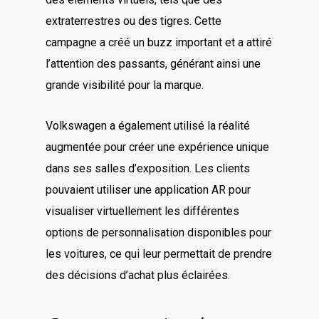
extraterrestres ou des tigres. Cette
campagne a créé un buzz important et a attiré
l’attention des passants, générant ainsi une
grande visibilité pour la marque.
Volkswagen a également utilisé la réalité
augmentée pour créer une expérience unique
dans ses salles d’exposition. Les clients
pouvaient utiliser une application AR pour
visualiser virtuellement les différentes
options de personnalisation disponibles pour
les voitures, ce qui leur permettait de prendre
des décisions d’achat plus éclairées.