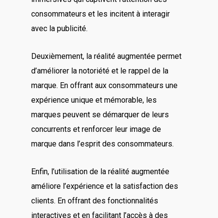
consommateurs et les incitent à interagir
avec la publicité.
Deuxièmement, la réalité augmentée permet
d’améliorer la notoriété et le rappel de la
marque. En offrant aux consommateurs une
expérience unique et mémorable, les
marques peuvent se démarquer de leurs
concurrents et renforcer leur image de
marque dans l’esprit des consommateurs.
Enfin, l’utilisation de la réalité augmentée
améliore l’expérience et la satisfaction des
clients. En offrant des fonctionnalités
interactives et en facilitant l’accès à des