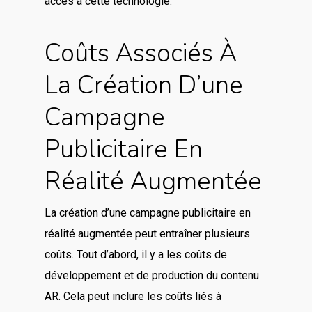
accès à cette technologie.
Coûts Associés À
La Création D’une
Campagne
Publicitaire En
Réalité Augmentée
La création d’une campagne publicitaire en
réalité augmentée peut entraîner plusieurs
coûts. Tout d’abord, il y a les coûts de
développement et de production du contenu
AR. Cela peut inclure les coûts liés à