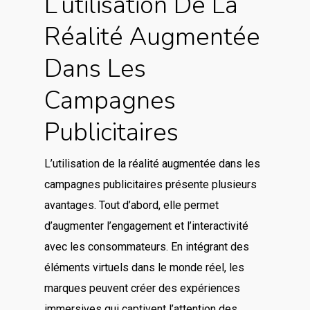
L’utilisation De La
Réalité Augmentée
Dans Les
Campagnes
Publicitaires
L’utilisation de la réalité augmentée dans les
campagnes publicitaires présente plusieurs
avantages. Tout d’abord, elle permet
d’augmenter l’engagement et l’interactivité
avec les consommateurs. En intégrant des
éléments virtuels dans le monde réel, les
marques peuvent créer des expériences
immersives qui captivent l’attention des