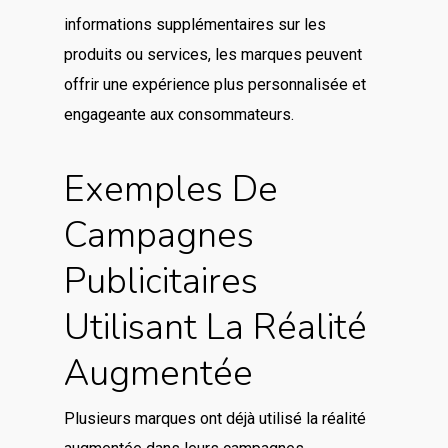
informations supplémentaires sur les
produits ou services, les marques peuvent
offrir une expérience plus personnalisée et
engageante aux consommateurs.
Exemples De
Campagnes
Publicitaires
Utilisant La Réalité
Augmentée
Plusieurs marques ont déjà utilisé la réalité