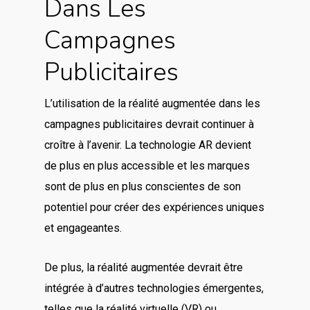
Dans Les
Campagnes
Publicitaires
L’utilisation de la réalité augmentée dans les
campagnes publicitaires devrait continuer à
croître à l’avenir. La technologie AR devient
de plus en plus accessible et les marques
sont de plus en plus conscientes de son
potentiel pour créer des expériences uniques
et engageantes.
De plus, la réalité augmentée devrait être
intégrée à d’autres technologies émergentes,
telles que la réalité virtuelle (VR) ou