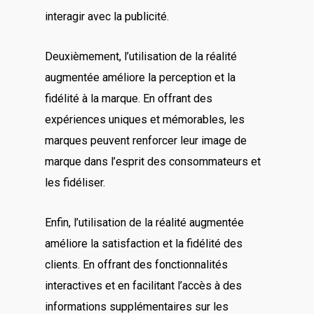
interagir avec la publicité.
Deuxièmement, l’utilisation de la réalité
augmentée améliore la perception et la
fidélité à la marque. En offrant des
expériences uniques et mémorables, les
marques peuvent renforcer leur image de
marque dans l’esprit des consommateurs et
les fidéliser.
Enfin, l’utilisation de la réalité augmentée
améliore la satisfaction et la fidélité des
clients. En offrant des fonctionnalités
interactives et en facilitant l’accès à des
informations supplémentaires sur les