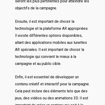
seront les plus pertinentes pour atteindre les
objectifs de la campagne.
Ensuite, il est important de choisir la
technologie et la plateforme AR appropriées.
Il existe différentes options disponibles,
allant des applications mobiles aux lunettes
AR spéciales. Il est important de choisir la
technologie qui convient le mieux à la
campagne et au public cible.
Enfin, il est essentiel de développer un
contenu créatif et interactif pour la campagne.
Cela peut inclure des éléments tels que des
jeux, des vidéos ou des animations 3D. Il est