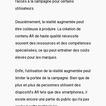
l’accès à la campagne pour certains
utilisateurs.
Deuxièmement, la réalité augmentée peut
être coûteuse à produire. La création de
contenu AR de haute qualité nécessite
souvent des ressources et des compétences
spécialisées, ce qui peut entraîner des coûts
élevés pour les marques.
Enfin, l’utilisation de la réalité augmentée peut
limiter la portée de la campagne. Bien que de
plus en plus de personnes utilisent des
dispositifs AR tels que des smartphones, il
existe encore une partie du public qui n’a pas