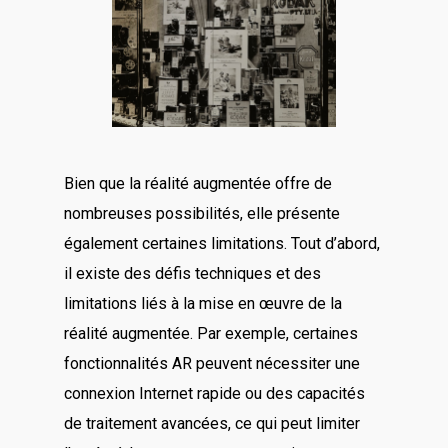
Bien que la réalité augmentée offre de
nombreuses possibilités, elle présente
également certaines limitations. Tout d’abord,
il existe des défis techniques et des
limitations liés à la mise en œuvre de la
réalité augmentée. Par exemple, certaines
fonctionnalités AR peuvent nécessiter une
connexion Internet rapide ou des capacités
de traitement avancées, ce qui peut limiter