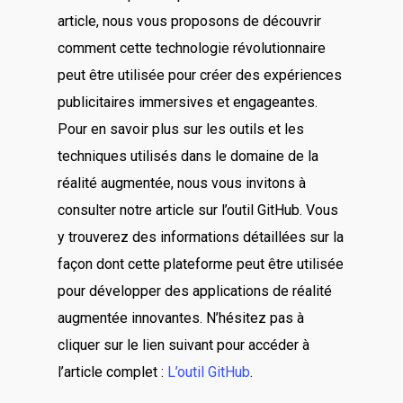
article, nous vous proposons de découvrir
comment cette technologie révolutionnaire
peut être utilisée pour créer des expériences
publicitaires immersives et engageantes.
Pour en savoir plus sur les outils et les
techniques utilisés dans le domaine de la
réalité augmentée, nous vous invitons à
consulter notre article sur l’outil GitHub. Vous
y trouverez des informations détaillées sur la
façon dont cette plateforme peut être utilisée
pour développer des applications de réalité
augmentée innovantes. N’hésitez pas à
cliquer sur le lien suivant pour accéder à
l’article complet :
L’outil GitHub
.