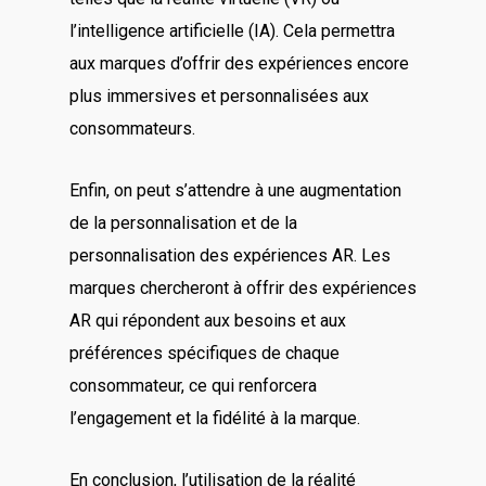
l’intelligence artificielle (IA). Cela permettra
aux marques d’offrir des expériences encore
plus immersives et personnalisées aux
consommateurs.
Enfin, on peut s’attendre à une augmentation
de la personnalisation et de la
personnalisation des expériences AR. Les
marques chercheront à offrir des expériences
AR qui répondent aux besoins et aux
préférences spécifiques de chaque
consommateur, ce qui renforcera
l’engagement et la fidélité à la marque.
En conclusion, l’utilisation de la réalité