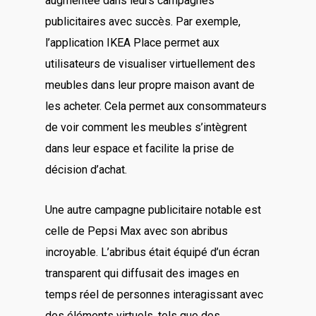
augmentée dans leurs campagnes
publicitaires avec succès. Par exemple,
l’application IKEA Place permet aux
utilisateurs de visualiser virtuellement des
meubles dans leur propre maison avant de
les acheter. Cela permet aux consommateurs
de voir comment les meubles s’intègrent
dans leur espace et facilite la prise de
décision d’achat.
Une autre campagne publicitaire notable est
celle de Pepsi Max avec son abribus
incroyable. L’abribus était équipé d’un écran
transparent qui diffusait des images en
temps réel de personnes interagissant avec
des éléments virtuels, tels que des