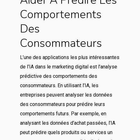
Aider À Prédire Les
Comportements
Des
Consommateurs
L’une des applications les plus intéressantes
de l’IA dans le marketing digital est l’analyse
prédictive des comportements des
consommateurs. En utilisant l’IA, les
entreprises peuvent analyser les données
des consommateurs pour prédire leurs
comportements futurs. Par exemple, en
analysant les données d’achat passées, l’IA
peut prédire quels produits ou services un