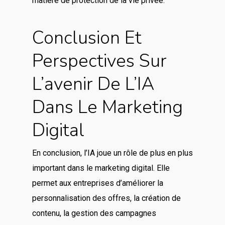
matière de protection de la vie privée.
Conclusion Et
Perspectives Sur
L’avenir De L’IA
Dans Le Marketing
Digital
En conclusion, l’IA joue un rôle de plus en plus
important dans le marketing digital. Elle
permet aux entreprises d’améliorer la
personnalisation des offres, la création de
contenu, la gestion des campagnes