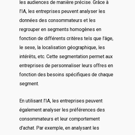
les audiences de manière précise. Grâce à
l’IA, les entreprises peuvent analyser les
données des consommateurs et les
regrouper en segments homogènes en
fonction de différents critères tels que l’âge,
le sexe, la localisation géographique, les
intérêts, etc. Cette segmentation permet aux
entreprises de personnaliser leurs offres en
fonction des besoins spécifiques de chaque
segment.
En utilisant l’IA, les entreprises peuvent
également analyser les préférences des
consommateurs et leur comportement
d’achat. Par exemple, en analysant les