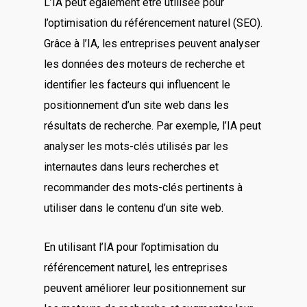
L’IA peut également être utilisée pour
l’optimisation du référencement naturel (SEO).
Grâce à l’IA, les entreprises peuvent analyser
les données des moteurs de recherche et
identifier les facteurs qui influencent le
positionnement d’un site web dans les
résultats de recherche. Par exemple, l’IA peut
analyser les mots-clés utilisés par les
internautes dans leurs recherches et
recommander des mots-clés pertinents à
utiliser dans le contenu d’un site web.
En utilisant l’IA pour l’optimisation du
référencement naturel, les entreprises
peuvent améliorer leur positionnement sur