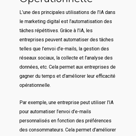
L’une des principales utilisations de l’IA dans
le marketing digital est l’automatisation des
tâches répétitives. Grâce à l’IA, les
entreprises peuvent automatiser des tâches
telles que l’envoi d’e-mails, la gestion des
réseaux sociaux, la collecte et l’analyse des
données, etc. Cela permet aux entreprises de
gagner du temps et d’améliorer leur efficacité
opérationnelle.
Par exemple, une entreprise peut utiliser l’IA
pour automatiser l’envoi d’e-mails
personnalisés en fonction des préférences
des consommateurs. Cela permet d’améliorer