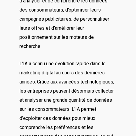
d’analyser et de comprendre les données
des consommateurs, d’optimiser leurs
campagnes publicitaires, de personnaliser
leurs offres et d’améliorer leur
positionnement sur les moteurs de
recherche.
L’IA a connu une évolution rapide dans le
marketing digital au cours des dernières
années. Grâce aux avancées technologiques,
les entreprises peuvent désormais collecter
et analyser une grande quantité de données
sur les consommateurs. L’IA permet
d’exploiter ces données pour mieux
comprendre les préférences et les