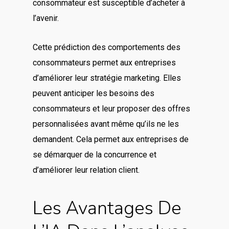
consommateur est susceptible d’acheter à
l’avenir.
Cette prédiction des comportements des
consommateurs permet aux entreprises
d’améliorer leur stratégie marketing. Elles
peuvent anticiper les besoins des
consommateurs et leur proposer des offres
personnalisées avant même qu’ils ne les
demandent. Cela permet aux entreprises de
se démarquer de la concurrence et
d’améliorer leur relation client.
Les Avantages De