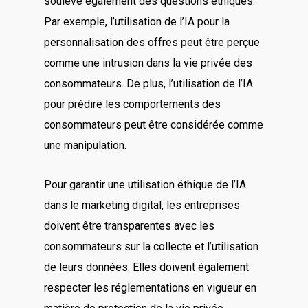
soulève également des questions éthiques.
Par exemple, l’utilisation de l’IA pour la
personnalisation des offres peut être perçue
comme une intrusion dans la vie privée des
consommateurs. De plus, l’utilisation de l’IA
pour prédire les comportements des
consommateurs peut être considérée comme
une manipulation.
Pour garantir une utilisation éthique de l’IA
dans le marketing digital, les entreprises
doivent être transparentes avec les
consommateurs sur la collecte et l’utilisation
de leurs données. Elles doivent également
respecter les réglementations en vigueur en