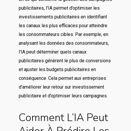
publicitaires, l’IA permet d’optimiser les
investissements publicitaires en identifiant
les canaux les plus efficaces pour atteindre
les consommateurs cibles. Par exemple, en
analysant les données des consommateurs,
l’IA peut déterminer quels canaux
publicitaires génèrent le plus de conversions
et ajuster les budgets publicitaires en
conséquence. Cela permet aux entreprises
d’améliorer leur retour sur investissement
publicitaire et d’optimiser leurs campagnes.
Comment L’IA Peut