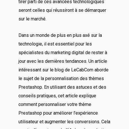
tirer parti de ces avancées technologiques
seront celles qui réussiront à se démarquer
sur le marché.
Dans un monde de plus en plus axé sur la
technologie, il est essentiel pour les
spécialistes du marketing digital de rester à
jour avec les dernières tendances. Un article
intéressant sur le blog de LeCabCom aborde
le sujet de la personnalisation des thèmes
Prestashop. En utilisant des astuces et des
conseils pratiques, cet article explique
comment personnaliser votre thème
Prestashop pour améliorer l’expérience
utilisateur et augmenter les conversions. Cela