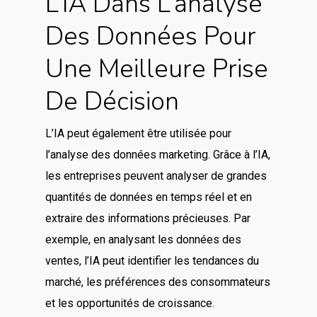
L’IA Dans L’analyse
Des Données Pour
Une Meilleure Prise
De Décision
L’IA peut également être utilisée pour
l’analyse des données marketing. Grâce à l’IA,
les entreprises peuvent analyser de grandes
quantités de données en temps réel et en
extraire des informations précieuses. Par
exemple, en analysant les données des
ventes, l’IA peut identifier les tendances du
marché, les préférences des consommateurs
et les opportunités de croissance.