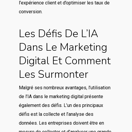
l’expérience client et d’optimiser les taux de
conversion.
Les Défis De L’IA
Dans Le Marketing
Digital Et Comment
Les Surmonter
Malgré ses nombreux avantages, l’utilisation
de l’IA dans le marketing digital présente
également des défis. L’un des principaux
défis est la collecte et l’analyse des
données. Les entreprises doivent être en
mesure de collecter et d’analyser une grande