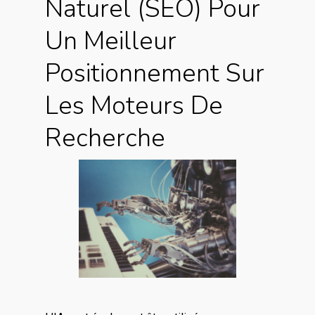
Naturel (SEO) Pour
Un Meilleur
Positionnement Sur
Les Moteurs De
Recherche