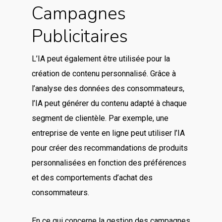
Campagnes
Publicitaires
L’IA peut également être utilisée pour la
création de contenu personnalisé. Grâce à
l’analyse des données des consommateurs,
l’IA peut générer du contenu adapté à chaque
segment de clientèle. Par exemple, une
entreprise de vente en ligne peut utiliser l’IA
pour créer des recommandations de produits
personnalisées en fonction des préférences
et des comportements d’achat des
consommateurs.
En ce qui concerne la gestion des campagnes