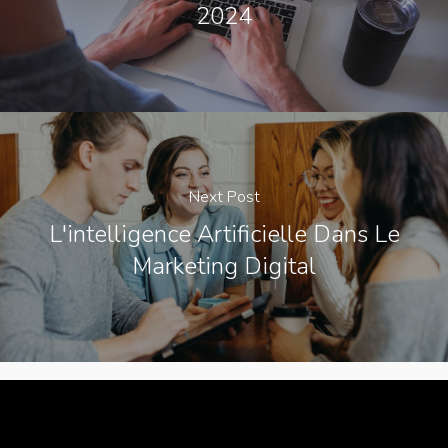
2024
Next Post
L'intelligence Artificielle Dans Le
Marketing Digital