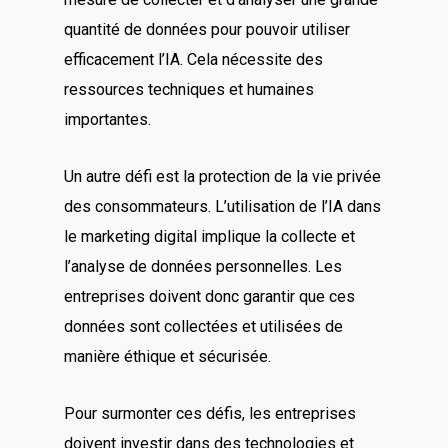
quantité de données pour pouvoir utiliser
efficacement l’IA. Cela nécessite des
ressources techniques et humaines
importantes.
Un autre défi est la protection de la vie privée
des consommateurs. L’utilisation de l’IA dans
le marketing digital implique la collecte et
l’analyse de données personnelles. Les
entreprises doivent donc garantir que ces
données sont collectées et utilisées de
manière éthique et sécurisée.
Pour surmonter ces défis, les entreprises
doivent investir dans des technologies et