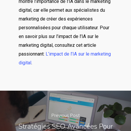
montre l’importance de l’IA dans le marketing
digital, car elle permet aux spécialistes du
marketing de créer des expériences
personnalisées pour chaque utilisateur. Pour
en savoir plus sur l’impact de l’IA sur le
marketing digital, consultez cet article
passionnant:
L’impact de l’IA sur le marketing
digital
.
Previous Post
Stratégies SEO Avancées Pour