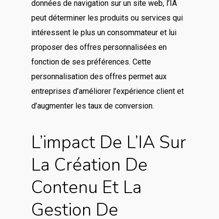
données de navigation sur un site web, l’IA
peut déterminer les produits ou services qui
intéressent le plus un consommateur et lui
proposer des offres personnalisées en
fonction de ses préférences. Cette
personnalisation des offres permet aux
entreprises d’améliorer l’expérience client et
d’augmenter les taux de conversion.
L’impact De L’IA Sur
La Création De
Contenu Et La
Gestion De