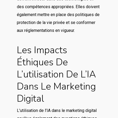
des compétences appropriées. Elles doivent
également mettre en place des politiques de
protection de la vie privée et se conformer
aux réglementations en vigueur.
Les Impacts
Éthiques De
L’utilisation De L’IA
Dans Le Marketing
Digital
L’utilisation de l’IA dans le marketing digital