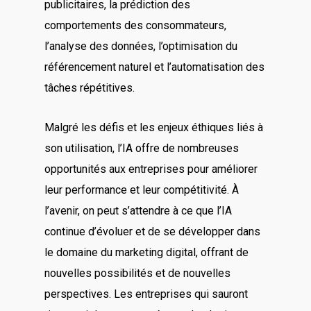
publicitaires, la prédiction des
comportements des consommateurs,
l’analyse des données, l’optimisation du
référencement naturel et l’automatisation des
tâches répétitives.
Malgré les défis et les enjeux éthiques liés à
son utilisation, l’IA offre de nombreuses
opportunités aux entreprises pour améliorer
leur performance et leur compétitivité. À
l’avenir, on peut s’attendre à ce que l’IA
continue d’évoluer et de se développer dans
le domaine du marketing digital, offrant de
nouvelles possibilités et de nouvelles
perspectives. Les entreprises qui sauront