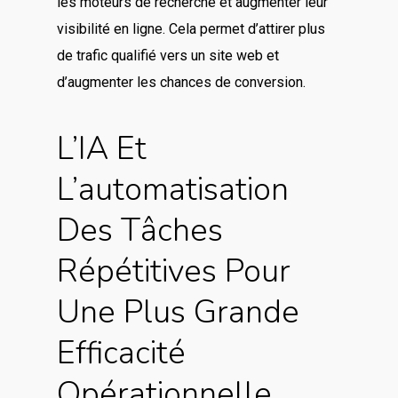
les moteurs de recherche et augmenter leur
visibilité en ligne. Cela permet d’attirer plus
de trafic qualifié vers un site web et
d’augmenter les chances de conversion.
L’IA Et
L’automatisation
Des Tâches
Répétitives Pour
Une Plus Grande
Efficacité
Opérationnelle