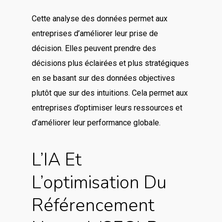
Cette analyse des données permet aux
entreprises d’améliorer leur prise de
décision. Elles peuvent prendre des
décisions plus éclairées et plus stratégiques
en se basant sur des données objectives
plutôt que sur des intuitions. Cela permet aux
entreprises d’optimiser leurs ressources et
d’améliorer leur performance globale.
L’IA Et
L’optimisation Du
Référencement