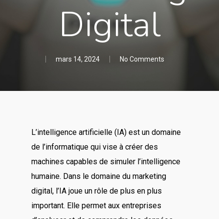
Digital
mars 14, 2024
No Comments
L’intelligence artificielle (IA) est un domaine
de l’informatique qui vise à créer des
machines capables de simuler l’intelligence
humaine. Dans le domaine du marketing
digital, l’IA joue un rôle de plus en plus
important. Elle permet aux entreprises