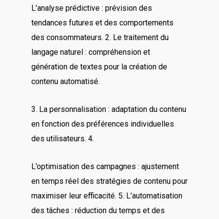
L’analyse prédictive : prévision des
tendances futures et des comportements
des consommateurs. 2. Le traitement du
langage naturel : compréhension et
génération de textes pour la création de
contenu automatisé.
3. La personnalisation : adaptation du contenu
en fonction des préférences individuelles
des utilisateurs. 4.
L’optimisation des campagnes : ajustement
en temps réel des stratégies de contenu pour
maximiser leur efficacité. 5. L’automatisation
des tâches : réduction du temps et des