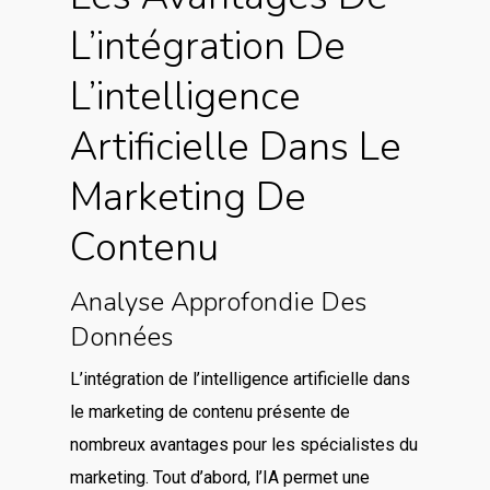
L’intégration De
L’intelligence
Artificielle Dans Le
Marketing De
Contenu
Analyse Approfondie Des
Données
L’intégration de l’intelligence artificielle dans
le marketing de contenu présente de
nombreux avantages pour les spécialistes du
marketing. Tout d’abord, l’IA permet une