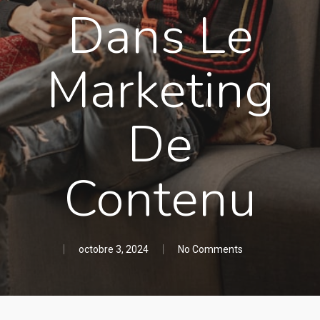
Dans Le
Marketing
De
Contenu
octobre 3, 2024
No Comments