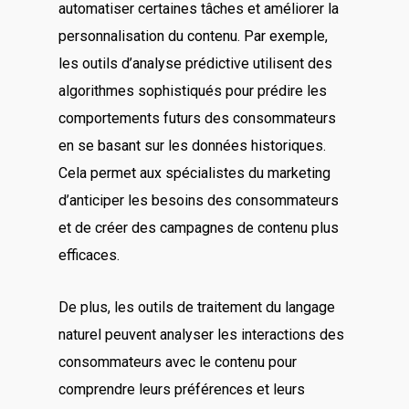
automatiser certaines tâches et améliorer la
personnalisation du contenu. Par exemple,
les outils d’analyse prédictive utilisent des
algorithmes sophistiqués pour prédire les
comportements futurs des consommateurs
en se basant sur les données historiques.
Cela permet aux spécialistes du marketing
d’anticiper les besoins des consommateurs
et de créer des campagnes de contenu plus
efficaces.
De plus, les outils de traitement du langage
naturel peuvent analyser les interactions des
consommateurs avec le contenu pour
comprendre leurs préférences et leurs