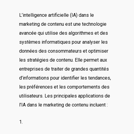
L’intelligence artificielle (IA) dans le
marketing de contenu est une technologie
avancée qui utilise des algorithmes et des
systèmes informatiques pour analyser les
données des consommateurs et optimiser
les stratégies de contenu. Elle permet aux
entreprises de traiter de grandes quantités
d’informations pour identifier les tendances,
les préférences et les comportements des
utilisateurs. Les principales applications de
l’IA dans le marketing de contenu incluent :
1.