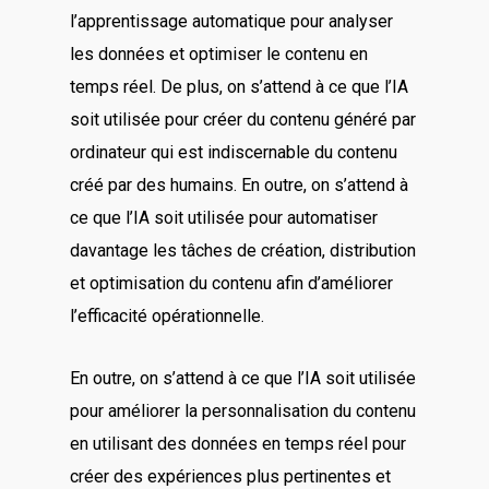
l’apprentissage automatique pour analyser
les données et optimiser le contenu en
temps réel. De plus, on s’attend à ce que l’IA
soit utilisée pour créer du contenu généré par
ordinateur qui est indiscernable du contenu
créé par des humains. En outre, on s’attend à
ce que l’IA soit utilisée pour automatiser
davantage les tâches de création, distribution
et optimisation du contenu afin d’améliorer
l’efficacité opérationnelle.
En outre, on s’attend à ce que l’IA soit utilisée
pour améliorer la personnalisation du contenu
en utilisant des données en temps réel pour
créer des expériences plus pertinentes et