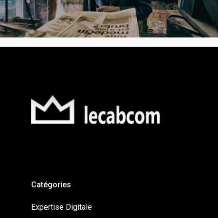
Catégories
Expertise Digitale