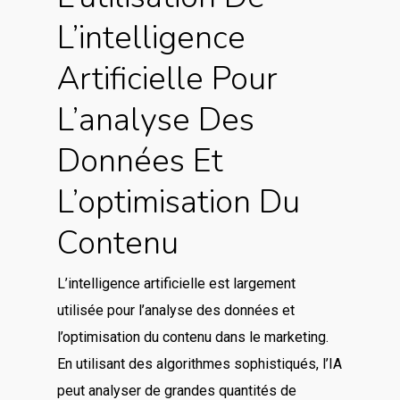
L’intelligence
Artificielle Pour
L’analyse Des
Données Et
L’optimisation Du
Contenu
L’intelligence artificielle est largement
utilisée pour l’analyse des données et
l’optimisation du contenu dans le marketing.
En utilisant des algorithmes sophistiqués, l’IA
peut analyser de grandes quantités de