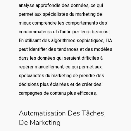
analyse approfondie des données, ce qui
permet aux spécialistes du marketing de
mieux comprendre les comportements des
consommateurs et d’anticiper leurs besoins.
En utilisant des algorithmes sophistiqués, l’IA
peut identifier des tendances et des modèles
dans les données qui seraient difficiles à
repérer manuellement, ce qui permet aux
spécialistes du marketing de prendre des
décisions plus éclairées et de créer des
campagnes de contenu plus efficaces.
Automatisation Des Tâches
De Marketing