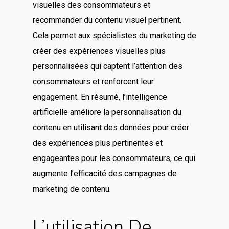
visuelles des consommateurs et
recommander du contenu visuel pertinent.
Cela permet aux spécialistes du marketing de
créer des expériences visuelles plus
personnalisées qui captent l’attention des
consommateurs et renforcent leur
engagement. En résumé, l’intelligence
artificielle améliore la personnalisation du
contenu en utilisant des données pour créer
des expériences plus pertinentes et
engageantes pour les consommateurs, ce qui
augmente l’efficacité des campagnes de
marketing de contenu.
L’utilisation De