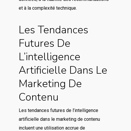
et à la complexité technique.
Les Tendances
Futures De
L’intelligence
Artificielle Dans Le
Marketing De
Contenu
Les tendances futures de l’intelligence
artificielle dans le marketing de contenu
incluent une utilisation accrue de