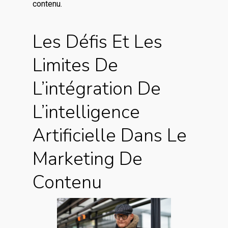
contenu.
Les Défis Et Les
Limites De
L’intégration De
L’intelligence
Artificielle Dans Le
Marketing De
Contenu