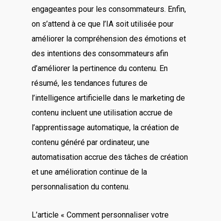
engageantes pour les consommateurs. Enfin,
on s’attend à ce que l’IA soit utilisée pour
améliorer la compréhension des émotions et
des intentions des consommateurs afin
d’améliorer la pertinence du contenu. En
résumé, les tendances futures de
l’intelligence artificielle dans le marketing de
contenu incluent une utilisation accrue de
l’apprentissage automatique, la création de
contenu généré par ordinateur, une
automatisation accrue des tâches de création
et une amélioration continue de la
personnalisation du contenu.
L’article « Comment personnaliser votre