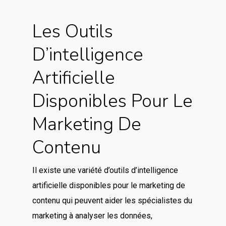
Les Outils
D’intelligence
Artificielle
Disponibles Pour Le
Marketing De
Contenu
Il existe une variété d’outils d’intelligence
artificielle disponibles pour le marketing de
contenu qui peuvent aider les spécialistes du
marketing à analyser les données,