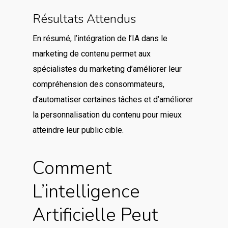
Résultats Attendus
En résumé, l’intégration de l’IA dans le
marketing de contenu permet aux
spécialistes du marketing d’améliorer leur
compréhension des consommateurs,
d’automatiser certaines tâches et d’améliorer
la personnalisation du contenu pour mieux
atteindre leur public cible.
Comment
L’intelligence
Artificielle Peut