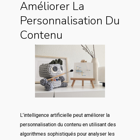
Améliorer La
Personnalisation Du
Contenu
L’intelligence artificielle peut améliorer la
personnalisation du contenu en utilisant des
algorithmes sophistiqués pour analyser les