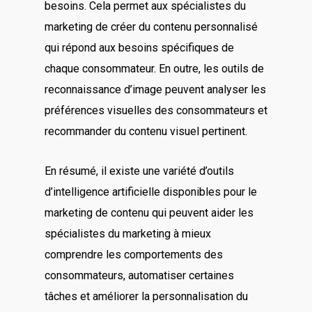
besoins. Cela permet aux spécialistes du
marketing de créer du contenu personnalisé
qui répond aux besoins spécifiques de
chaque consommateur. En outre, les outils de
reconnaissance d’image peuvent analyser les
préférences visuelles des consommateurs et
recommander du contenu visuel pertinent.
En résumé, il existe une variété d’outils
d’intelligence artificielle disponibles pour le
marketing de contenu qui peuvent aider les
spécialistes du marketing à mieux
comprendre les comportements des
consommateurs, automatiser certaines
tâches et améliorer la personnalisation du