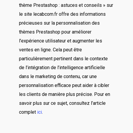
thème Prestashop : astuces et conseils » sur
le site lecabcom.fr offre des informations
précieuses sur la personnalisation des
thèmes Prestashop pour améliorer
l’expérience utilisateur et augmenter les
ventes en ligne. Cela peut être
particulièrement pertinent dans le contexte
de l’intégration de l’intelligence artificielle
dans le marketing de contenu, car une
personnalisation efficace peut aider à cibler
les clients de manière plus précise. Pour en
savoir plus sur ce sujet, consultez l’article
complet
ici
.