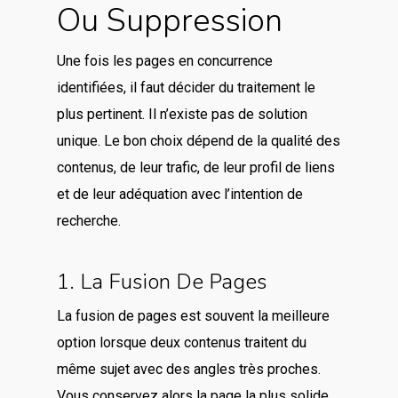
Ou Suppression
Une fois les pages en concurrence
identifiées, il faut décider du traitement le
plus pertinent. Il n’existe pas de solution
unique. Le bon choix dépend de la qualité des
contenus, de leur trafic, de leur profil de liens
et de leur adéquation avec l’intention de
recherche.
1. La Fusion De Pages
La fusion de pages est souvent la meilleure
option lorsque deux contenus traitent du
même sujet avec des angles très proches.
Vous conservez alors la page la plus solide,