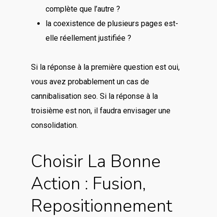
complète que l’autre ?
la coexistence de plusieurs pages est-
elle réellement justifiée ?
Si la réponse à la première question est oui,
vous avez probablement un cas de
cannibalisation seo. Si la réponse à la
troisième est non, il faudra envisager une
consolidation.
Choisir La Bonne
Action : Fusion,
Repositionnement