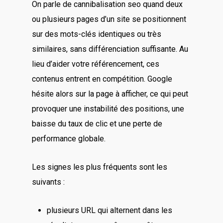
On parle de cannibalisation seo quand deux
ou plusieurs pages d’un site se positionnent
sur des mots-clés identiques ou très
similaires, sans différenciation suffisante. Au
lieu d’aider votre référencement, ces
contenus entrent en compétition. Google
hésite alors sur la page à afficher, ce qui peut
provoquer une instabilité des positions, une
baisse du taux de clic et une perte de
performance globale.
Les signes les plus fréquents sont les
suivants :
plusieurs URL qui alternent dans les