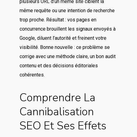
plusieurs URL d’un même site ciblent la
même requête ou une intention de recherche
trop proche. Résultat : vos pages en
concurrence brouillent les signaux envoyés à
Google, diluent l’autorité et freinent votre
visibilité. Bonne nouvelle : ce problème se
corrige avec une méthode claire, un bon audit
contenu et des décisions éditoriales
cohérentes.
Comprendre La
Cannibalisation
SEO Et Ses Effets