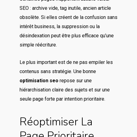
SEO : archive vide, tag inutile, ancien article
obsolète. Si elles créent de la confusion sans
intérêt business, la suppression ou la
désindexation peut être plus efficace qu’une
simple réécriture.
Le plus important est de ne pas empiler les
contenus sans stratégie. Une bonne
optimisation seo
repose sur une
hiérarchisation claire des sujets et sur une
seule page forte par intention prioritaire.
Réoptimiser La
Page Prioritaire