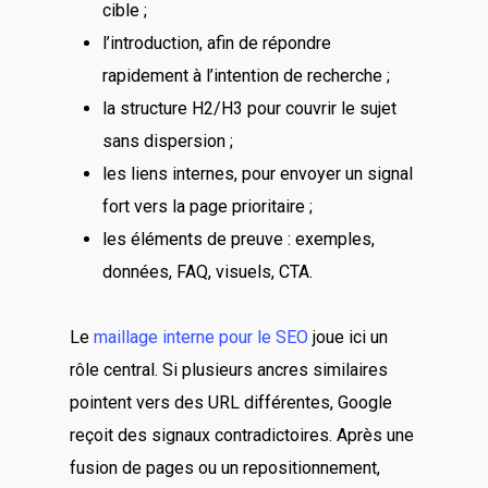
cible ;
l’introduction, afin de répondre
rapidement à l’intention de recherche ;
la structure H2/H3 pour couvrir le sujet
sans dispersion ;
les liens internes, pour envoyer un signal
fort vers la page prioritaire ;
les éléments de preuve : exemples,
données, FAQ, visuels, CTA.
Le
maillage interne pour le SEO
joue ici un
rôle central. Si plusieurs ancres similaires
pointent vers des URL différentes, Google
reçoit des signaux contradictoires. Après une
fusion de pages ou un repositionnement,