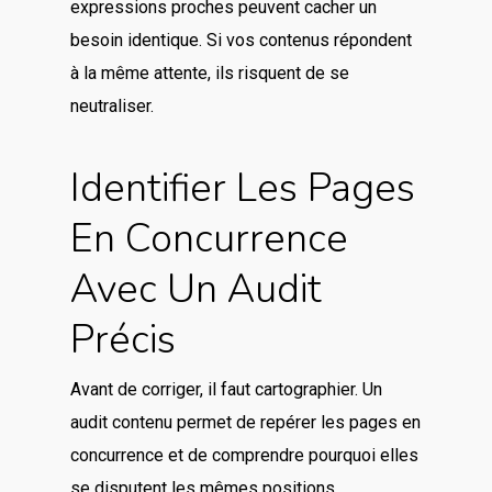
expressions proches peuvent cacher un
besoin identique. Si vos contenus répondent
à la même attente, ils risquent de se
neutraliser.
Identifier Les Pages
En Concurrence
Avec Un Audit
Précis
Avant de corriger, il faut cartographier. Un
audit contenu permet de repérer les pages en
concurrence et de comprendre pourquoi elles
se disputent les mêmes positions.