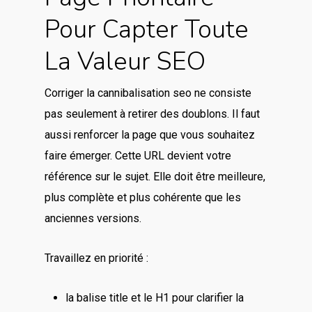
Pour Capter Toute
La Valeur SEO
Corriger la cannibalisation seo ne consiste
pas seulement à retirer des doublons. Il faut
aussi renforcer la page que vous souhaitez
faire émerger. Cette URL devient votre
référence sur le sujet. Elle doit être meilleure,
plus complète et plus cohérente que les
anciennes versions.
Travaillez en priorité :
la balise title et le H1 pour clarifier la