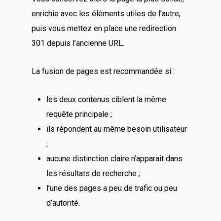
enrichie avec les éléments utiles de l’autre,
puis vous mettez en place une redirection
301 depuis l’ancienne URL.
La fusion de pages est recommandée si :
les deux contenus ciblent la même
requête principale ;
ils répondent au même besoin utilisateur
;
aucune distinction claire n’apparaît dans
les résultats de recherche ;
l’une des pages a peu de trafic ou peu
d’autorité.