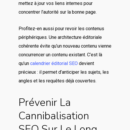
mettez à jour vos liens internes pour
concentrer l’autorité sur la bonne page.
Profitez-en aussi pour revoir les contenus
périphériques. Une architecture éditoriale
cohérente évite qu’un nouveau contenu vienne
concurrencer un contenu existant. C’est là
qu’un
calendrier éditorial SEO
devient
précieux : il permet d’anticiper les sujets, les
angles et les requêtes déjà couvertes.
Prévenir La
Cannibalisation
SEO Sur Le Long