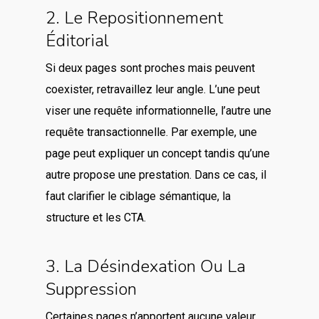
2. Le Repositionnement
Éditorial
Si deux pages sont proches mais peuvent
coexister, retravaillez leur angle. L’une peut
viser une requête informationnelle, l’autre une
requête transactionnelle. Par exemple, une
page peut expliquer un concept tandis qu’une
autre propose une prestation. Dans ce cas, il
faut clarifier le ciblage sémantique, la
structure et les CTA.
3. La Désindexation Ou La
Suppression
Certaines pages n’apportent aucune valeur