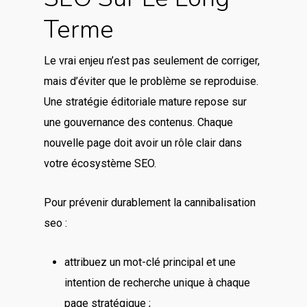
Terme
Le vrai enjeu n’est pas seulement de corriger,
mais d’éviter que le problème se reproduise.
Une stratégie éditoriale mature repose sur
une gouvernance des contenus. Chaque
nouvelle page doit avoir un rôle clair dans
votre écosystème SEO.
Pour prévenir durablement la cannibalisation
seo :
attribuez un mot-clé principal et une
intention de recherche unique à chaque
page stratégique ;