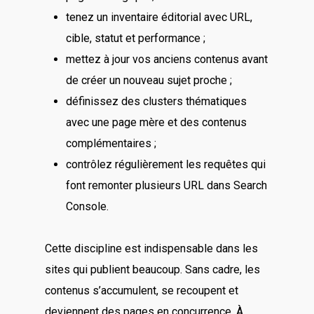
tenez un inventaire éditorial avec URL,
cible, statut et performance ;
mettez à jour vos anciens contenus avant
de créer un nouveau sujet proche ;
définissez des clusters thématiques
avec une page mère et des contenus
complémentaires ;
contrôlez régulièrement les requêtes qui
font remonter plusieurs URL dans Search
Console.
Cette discipline est indispensable dans les
sites qui publient beaucoup. Sans cadre, les
contenus s’accumulent, se recoupent et
deviennent des pages en concurrence. À