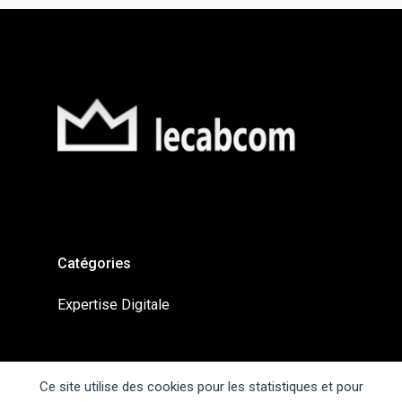
Catégories
Expertise Digitale
Liens Utiles
Ce site utilise des cookies pour les statistiques et pour