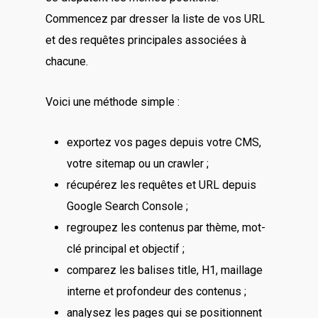
Commencez par dresser la liste de vos URL
et des requêtes principales associées à
chacune.
Voici une méthode simple :
exportez vos pages depuis votre CMS,
votre sitemap ou un crawler ;
récupérez les requêtes et URL depuis
Google Search Console ;
regroupez les contenus par thème, mot-
clé principal et objectif ;
comparez les balises title, H1, maillage
interne et profondeur des contenus ;
analysez les pages qui se positionnent