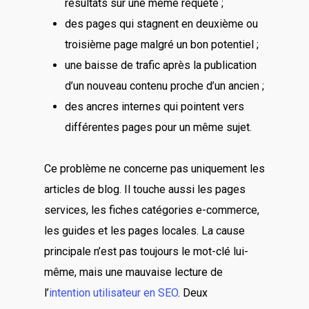
résultats sur une même requête ;
des pages qui stagnent en deuxième ou
troisième page malgré un bon potentiel ;
une baisse de trafic après la publication
d’un nouveau contenu proche d’un ancien ;
des ancres internes qui pointent vers
différentes pages pour un même sujet.
Ce problème ne concerne pas uniquement les
articles de blog. Il touche aussi les pages
services, les fiches catégories e-commerce,
les guides et les pages locales. La cause
principale n’est pas toujours le mot-clé lui-
même, mais une mauvaise lecture de
l’
intention utilisateur en SEO
. Deux