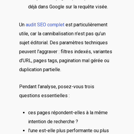
déjà dans Google sur la requête visée.
Un
audit SEO complet
est particulièrement
utile, car la cannibalisation n’est pas qu’un
sujet éditorial. Des paramètres techniques
peuvent l’aggraver : filtres indexés, variantes
d’URL, pages tags, pagination mal gérée ou
duplication partielle.
Pendant l’analyse, posez-vous trois
questions essentielles :
ces pages répondent-elles à la même
intention de recherche ?
l’une est-elle plus performante ou plus