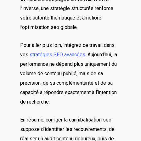
l’inverse, une stratégie structurée renforce
votre autorité thématique et améliore
l’optimisation seo globale.
Pour aller plus loin, intégrez ce travail dans
vos
stratégies SEO avancées
. Aujourd’hui, la
performance ne dépend plus uniquement du
volume de contenu publié, mais de sa
précision, de sa complémentarité et de sa
capacité à répondre exactement à l’intention
de recherche.
En résumé, corriger la cannibalisation seo
suppose d’identifier les recouvrements, de
réaliser un audit contenu rigoureux, puis de