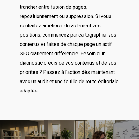
trancher entre fusion de pages,
repositionnement ou suppression. Si vous
souhaitez améliorer durablement vos
positions, commencez par cartographier vos
contenus et faites de chaque page un actif
SEO clairement différencié. Besoin d’un
diagnostic précis de vos contenus et de vos
priorités ? Passez à l’action dès maintenant
avec un audit et une feuille de route éditoriale
adaptée.